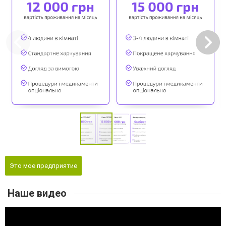
Это мое предприятие
Наше видео