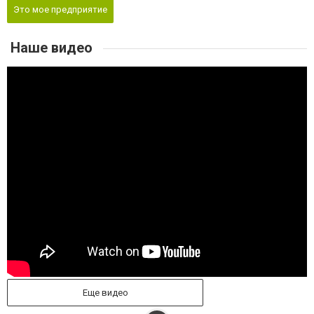
Это мое предприятие
Наше видео
Еще видео